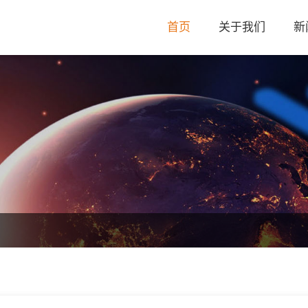
首页
关于我们
新
公司简介
公司动态
荣誉资质
行业动态