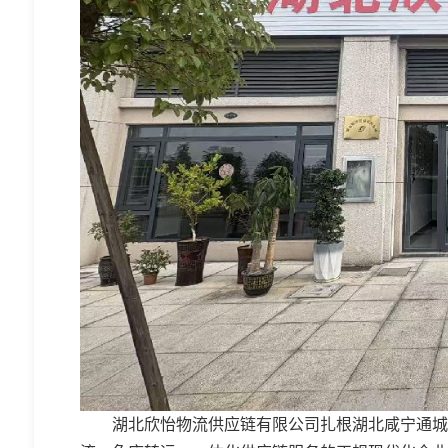
湖北欣怡物流供应链有限公司扎根湖北咸宁通城