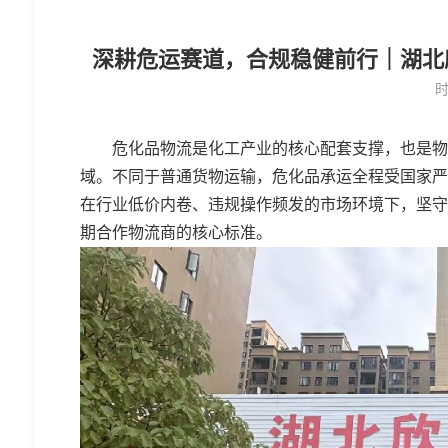
深耕危运赛道，合规稳健前行｜湖北
时
危化品物流是化工产业的核心配套支撑，也是物
域。不同于普通货物运输，危化品承运全程受国家严
在行业低价内卷、违规操作频发的市场环境下，坚守
期合作物流商的核心标准。