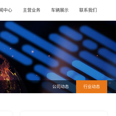
闻中心
主营业务
车辆展示
联系我们
公司动态
行业动态