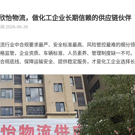
欣怡物流，做化工企业长期信赖的供应链伙伴
间:2026-06-26
流行业中合规要求最严、安全标准最高、风险管控最难的细分领
格监管，企业资质、车辆标准、人员素养、管理制度缺一不可。
合规底线、保障运输安全、提供稳定服务，才是化工企业选择长