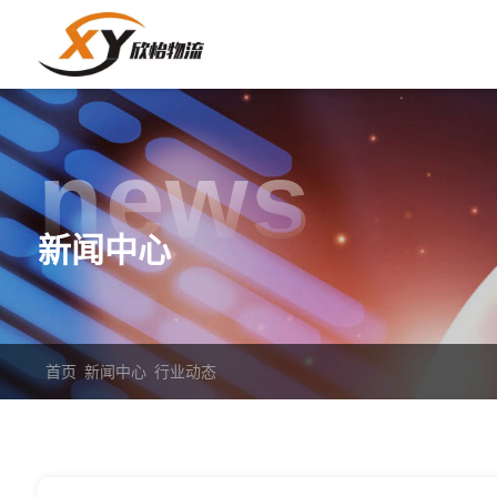
news
新闻中心
首页
新闻中心
行业动态