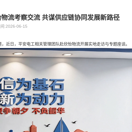
怡物流考察交流 共谋供应链协同发展新路径
间:2026-06-15
，近日，平安电工相关管理团队赴欣怡物流开展实地走访与专题座谈。