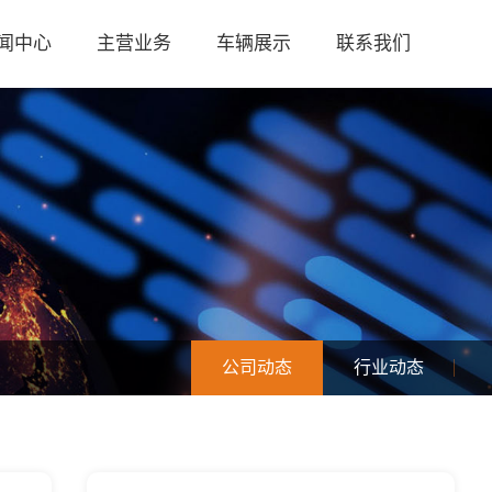
闻中心
主营业务
车辆展示
联系我们
公司动态
行业动态