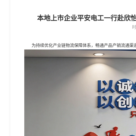
​本地上市企业平安电工一行赴欣
时
为持续优化产业链物流保障体系，畅通产品产销流通渠道