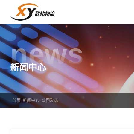
news
新闻中心
首页
新闻中心
公司动态