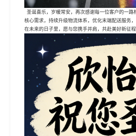
圣诞喜乐，岁暖常安，再次感谢每一位客户的一路
核心需求，持续升级物流体系，优化末端配送服务，
在未来的日子里，愿与您携手并肩，共赴美好新征程