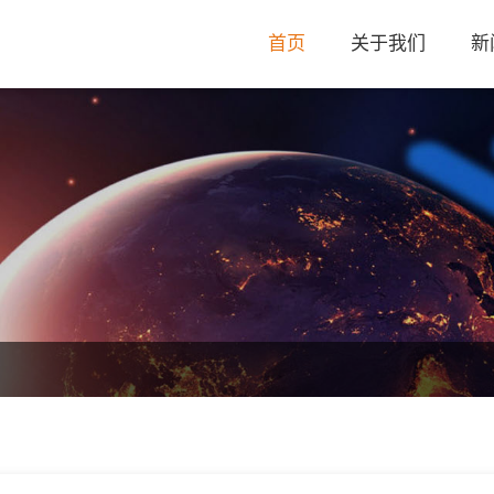
首页
关于我们
新
公司简介
公司动态
荣誉资质
行业动态