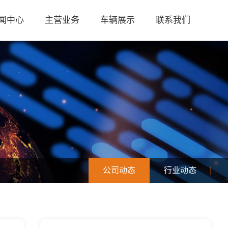
闻中心
主营业务
车辆展示
联系我们
公司动态
行业动态