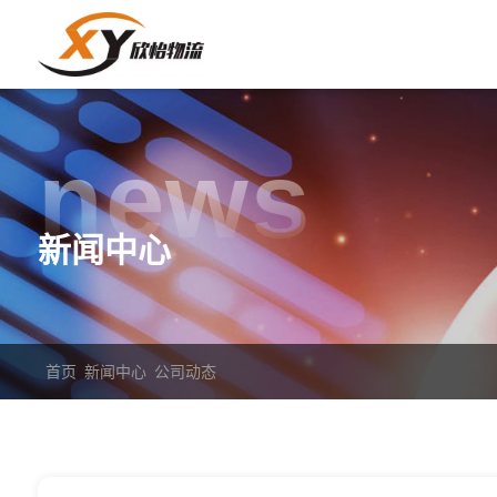
news
新闻中心
首页
新闻中心
公司动态